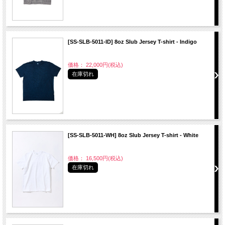
[SS-SLB-5011-ID] 8oz Slub Jersey T-shirt - Indigo
価格： 22,000円(税込)
在庫切れ
[SS-SLB-5011-WH] 8oz Slub Jersey T-shirt - White
価格： 16,500円(税込)
在庫切れ