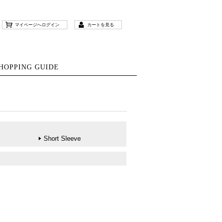
マイページへログイン
カートを見る
HOPPING GUIDE
Short Sleeve