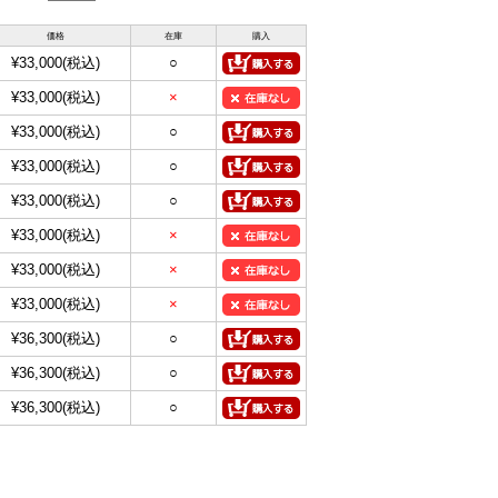
価格
在庫
購入
¥33,000
(税込)
○
¥33,000
(税込)
×
¥33,000
(税込)
○
¥33,000
(税込)
○
¥33,000
(税込)
○
¥33,000
(税込)
×
¥33,000
(税込)
×
¥33,000
(税込)
×
¥36,300
(税込)
○
¥36,300
(税込)
○
¥36,300
(税込)
○