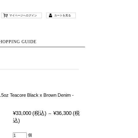
マイページへログイン
カートを見る
HOPPING GUIDE
.5oz Teacore Black x Brown Denim -
¥33,000
(税込)
¥36,300
(税
～
込)
個