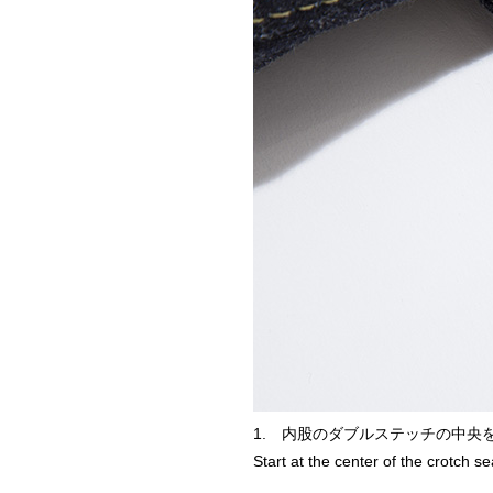
1. 内股のダブルステッチの中央
Start at the center of the crotch 