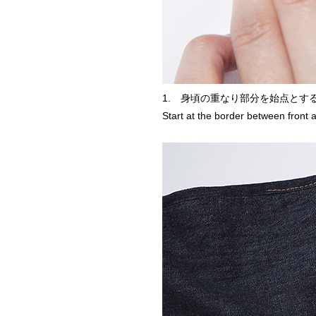
1. 身頃の重なり部分を始点とす
Start at the border between front 