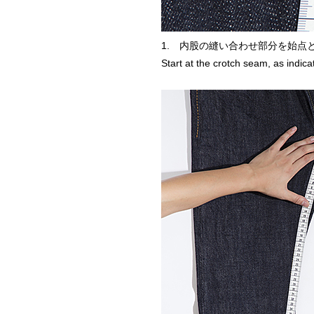
1. 内股の縫い合わせ部分を始点
Start at the crotch seam, as indic