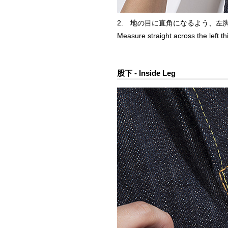
2. 地の目に直角になるよう、左
Measure straight across the left thi
股下 - Inside Leg