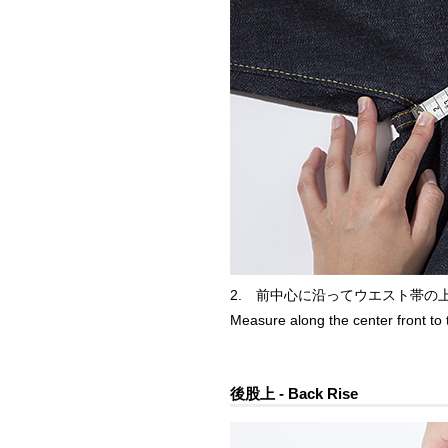
2. 前中心に沿ってウエスト帯の
Measure along the center front to 
後股上 - Back Rise