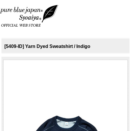
[5409-ID] Yarn Dyed Sweatshirt / Indigo