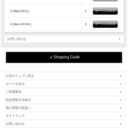
○
5 (Men's/XXL)
○
6 (Men's/XXXL)
お問い合わせ
Shopping Guide
お店のトップへ戻る
カートを見る
ご利用案内
特定商取引法表示
個人情報の取扱い
サイトマップ
お問い合わせ