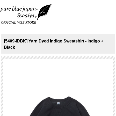
[5409-IDBK] Yarn Dyed Indigo Sweatshirt - Indigo +
Black